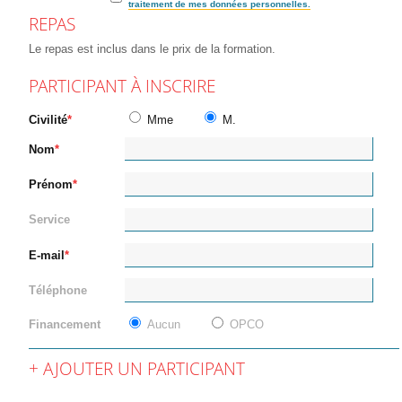
traitement de mes données personnelles.
REPAS
Le repas est inclus dans le prix de la formation.
PARTICIPANT À INSCRIRE
Civilité
Mme
M.
Nom
Prénom
Service
E-mail
Téléphone
Financement
Aucun
OPCO
AJOUTER UN PARTICIPANT