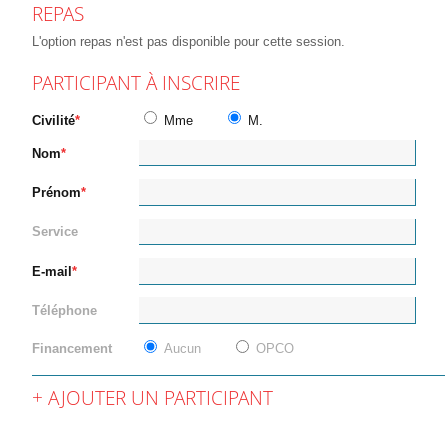
REPAS
L'option repas n'est pas disponible pour cette session.
PARTICIPANT À INSCRIRE
Civilité
Mme
M.
Nom
Prénom
Service
E-mail
Téléphone
Financement
Aucun
OPCO
AJOUTER UN PARTICIPANT