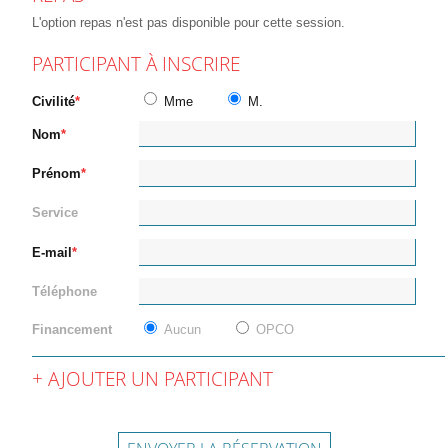
L'option repas n'est pas disponible pour cette session.
PARTICIPANT À INSCRIRE
Civilité
Mme
M.
Nom
Prénom
Service
E-mail
Téléphone
Financement
Aucun
OPCO
AJOUTER UN PARTICIPANT