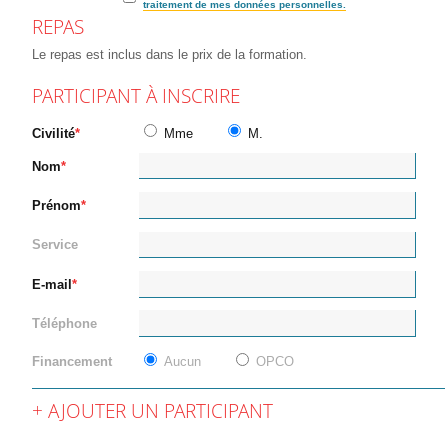
traitement de mes données personnelles.
REPAS
Le repas est inclus dans le prix de la formation.
PARTICIPANT À INSCRIRE
Civilité
Mme
M.
Nom
Prénom
Service
E-mail
Téléphone
Financement
Aucun
OPCO
AJOUTER UN PARTICIPANT