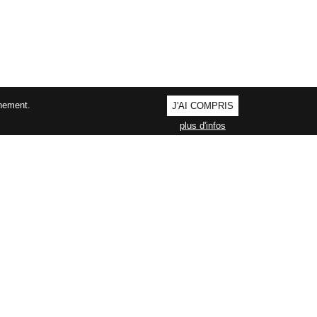
nnement.
J'AI COMPRIS
plus d'infos