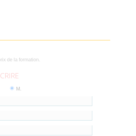
rix de la formation.
SCRIRE
M.