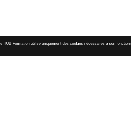
te HUB Formation utilise uniquement des cookies nécessaires à son fonctio