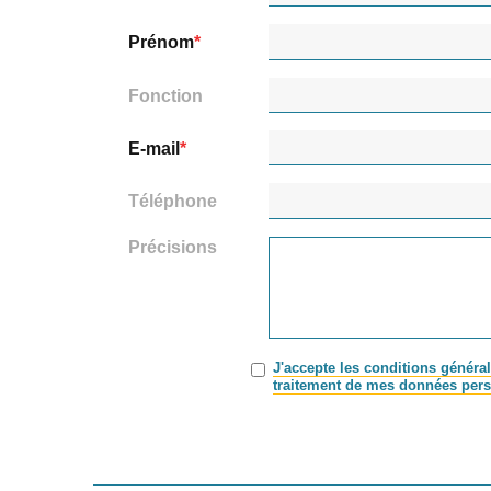
Prénom
Fonction
E-mail
Téléphone
Précisions
J'accepte les conditions général
traitement de mes données pers