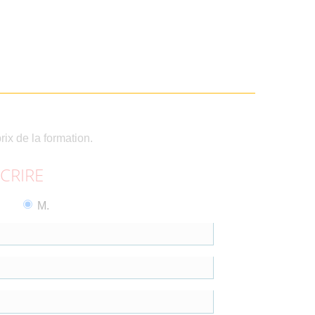
rix de la formation.
SCRIRE
M.