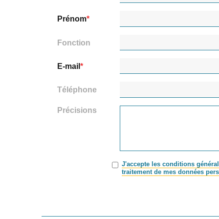
Prénom
Fonction
E-mail
Téléphone
Précisions
J'accepte les conditions général
traitement de mes données pers