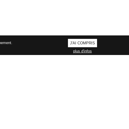
nnement.
J'AI COMPRIS
plus d'infos