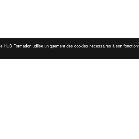
te HUB Formation utilise uniquement des cookies nécessaires à son fonctio