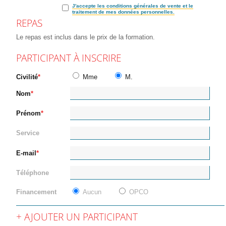
J'accepte les conditions générales de vente et le
traitement de mes données personnelles.
REPAS
Le repas est inclus dans le prix de la formation.
PARTICIPANT À INSCRIRE
Civilité
Mme
M.
Nom
Prénom
Service
E-mail
Téléphone
Financement
Aucun
OPCO
AJOUTER UN PARTICIPANT