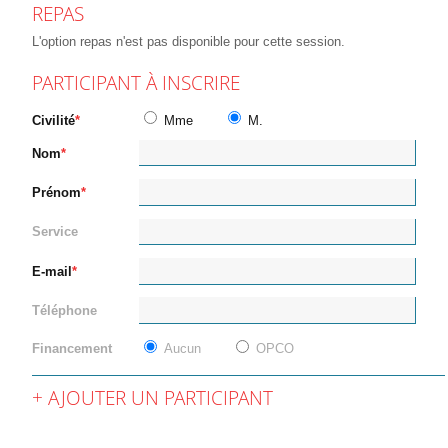
REPAS
L'option repas n'est pas disponible pour cette session.
PARTICIPANT À INSCRIRE
Civilité
Mme
M.
Nom
Prénom
Service
E-mail
Téléphone
Financement
Aucun
OPCO
AJOUTER UN PARTICIPANT