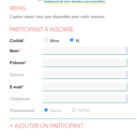
traitement de mes données personnelles.
REPAS
L'option repas n'est pas disponible pour cette session.
PARTICIPANT À INSCRIRE
Civilité
Mme
M.
Nom
Prénom
Service
E-mail
Téléphone
Financement
Aucun
OPCO
AJOUTER UN PARTICIPANT