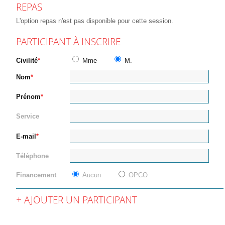
REPAS
L'option repas n'est pas disponible pour cette session.
PARTICIPANT À INSCRIRE
Civilité
Mme
M.
Nom
Prénom
Service
E-mail
Téléphone
Financement
Aucun
OPCO
AJOUTER UN PARTICIPANT