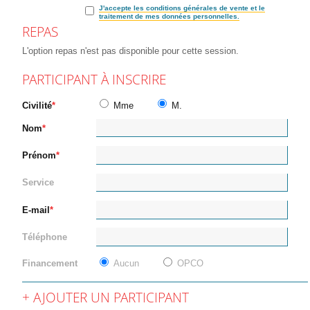
J'accepte les conditions générales de vente et le
traitement de mes données personnelles.
REPAS
L'option repas n'est pas disponible pour cette session.
PARTICIPANT À INSCRIRE
Civilité
Mme
M.
Nom
Prénom
Service
E-mail
Téléphone
Financement
Aucun
OPCO
AJOUTER UN PARTICIPANT