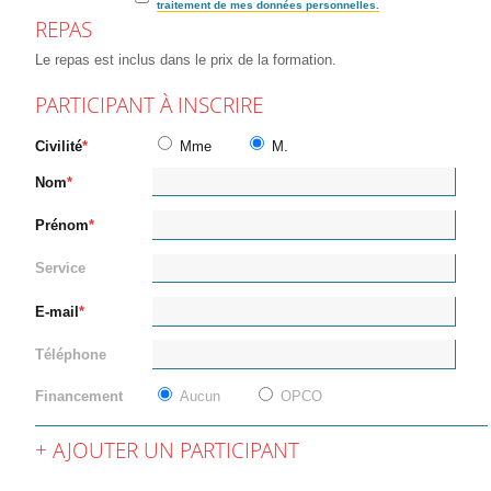
traitement de mes données personnelles.
REPAS
Le repas est inclus dans le prix de la formation.
PARTICIPANT À INSCRIRE
Civilité
Mme
M.
Nom
Prénom
Service
E-mail
Téléphone
Financement
Aucun
OPCO
AJOUTER UN PARTICIPANT