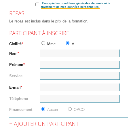
J'accepte les conditions générales de vente et le
traitement de mes données personnelles.
REPAS
Le repas est inclus dans le prix de la formation.
PARTICIPANT À INSCRIRE
Civilité
Mme
M.
Nom
Prénom
Service
E-mail
Téléphone
Financement
Aucun
OPCO
AJOUTER UN PARTICIPANT