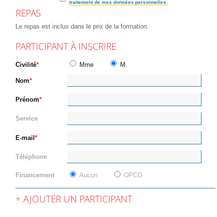
traitement de mes données personnelles.
REPAS
Le repas est inclus dans le prix de la formation.
PARTICIPANT À INSCRIRE
Civilité
Mme
M.
Nom
Prénom
Service
E-mail
Téléphone
Financement
Aucun
OPCO
AJOUTER UN PARTICIPANT