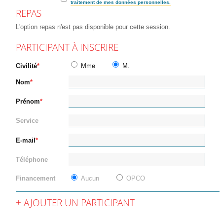
traitement de mes données personnelles.
REPAS
L'option repas n'est pas disponible pour cette session.
PARTICIPANT À INSCRIRE
Civilité
Mme
M.
Nom
Prénom
Service
E-mail
Téléphone
Financement
Aucun
OPCO
AJOUTER UN PARTICIPANT