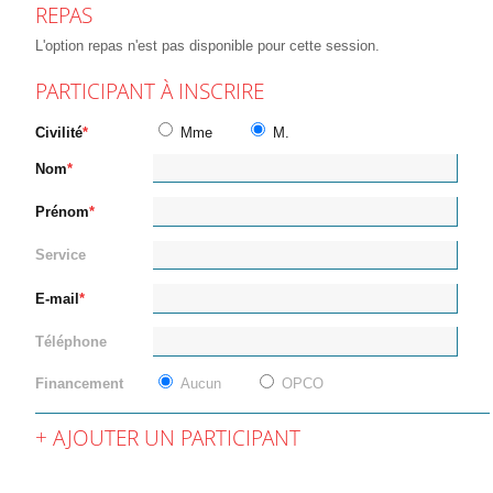
REPAS
L'option repas n'est pas disponible pour cette session.
PARTICIPANT À INSCRIRE
Civilité
Mme
M.
Nom
Prénom
Service
E-mail
Téléphone
Financement
Aucun
OPCO
AJOUTER UN PARTICIPANT