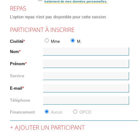
traitement de mes données personnelles.
REPAS
L'option repas n'est pas disponible pour cette session.
PARTICIPANT À INSCRIRE
Civilité
Mme
M.
Nom
Prénom
Service
E-mail
Téléphone
Financement
Aucun
OPCO
AJOUTER UN PARTICIPANT