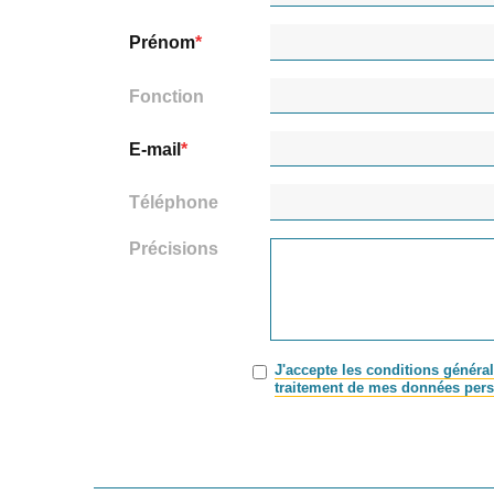
Prénom
Fonction
E-mail
Téléphone
Précisions
J'accepte les conditions général
traitement de mes données pers