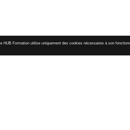
te HUB Formation utilise uniquement des cookies nécessaires à son fonctio