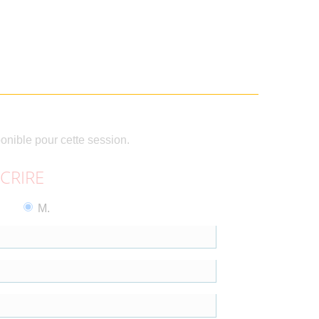
ponible pour cette session.
SCRIRE
M.