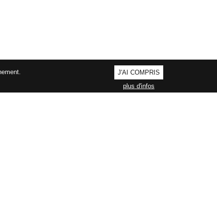
nnement.
J'AI COMPRIS
plus d'infos