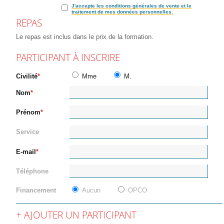
J'accepte les conditions générales de vente et le
traitement de mes données personnelles.
REPAS
Le repas est inclus dans le prix de la formation.
PARTICIPANT À INSCRIRE
Civilité
Mme
M.
Nom
Prénom
Service
E-mail
Téléphone
Financement
Aucun
OPCO
AJOUTER UN PARTICIPANT