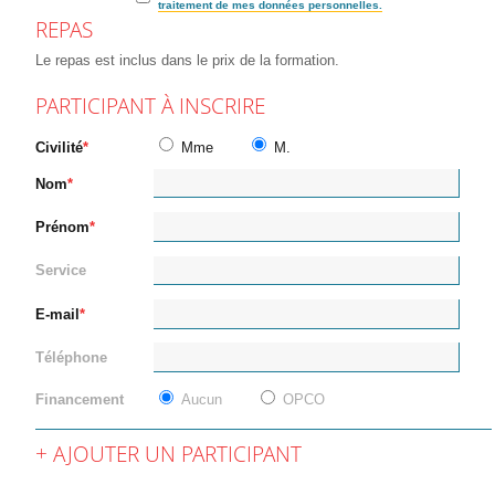
traitement de mes données personnelles.
REPAS
Le repas est inclus dans le prix de la formation.
PARTICIPANT À INSCRIRE
Civilité
Mme
M.
Nom
Prénom
Service
E-mail
Téléphone
Financement
Aucun
OPCO
AJOUTER UN PARTICIPANT