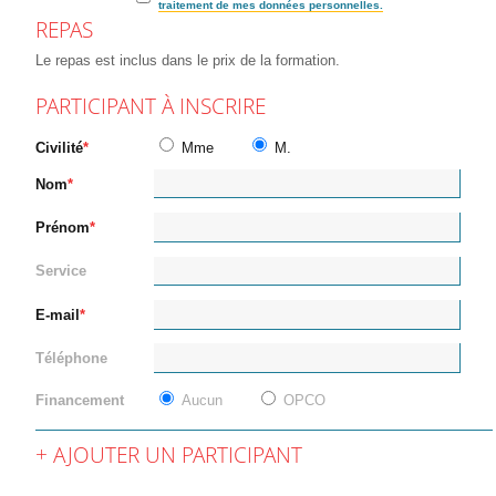
traitement de mes données personnelles.
REPAS
Le repas est inclus dans le prix de la formation.
PARTICIPANT À INSCRIRE
Civilité
Mme
M.
Nom
Prénom
Service
E-mail
Téléphone
Financement
Aucun
OPCO
AJOUTER UN PARTICIPANT