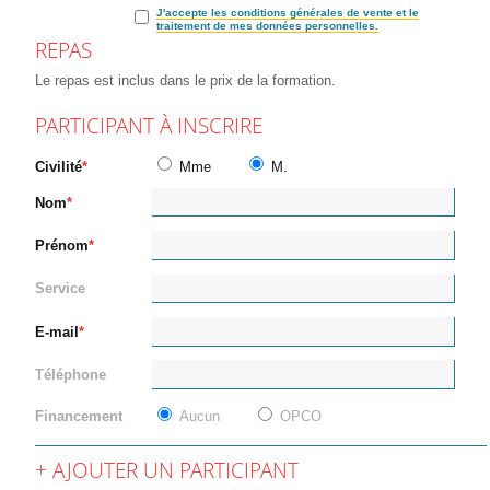
J'accepte les conditions générales de vente et le
traitement de mes données personnelles.
REPAS
Le repas est inclus dans le prix de la formation.
PARTICIPANT À INSCRIRE
Civilité
Mme
M.
Nom
Prénom
Service
E-mail
Téléphone
Financement
Aucun
OPCO
AJOUTER UN PARTICIPANT