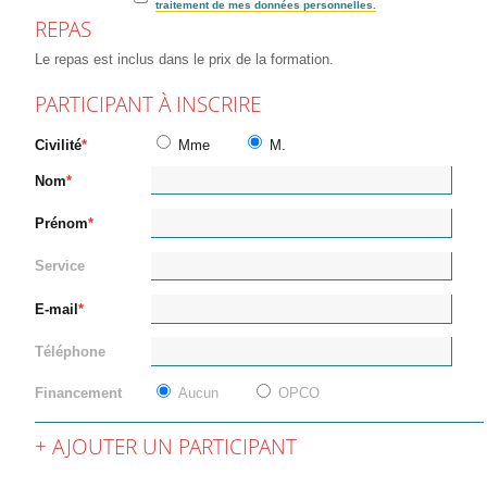
traitement de mes données personnelles.
REPAS
Le repas est inclus dans le prix de la formation.
PARTICIPANT À INSCRIRE
Civilité
Mme
M.
Nom
Prénom
Service
E-mail
Téléphone
Financement
Aucun
OPCO
AJOUTER UN PARTICIPANT