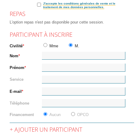
J'accepte les conditions générales de vente et le
traitement de mes données personnelles.
REPAS
L'option repas n'est pas disponible pour cette session.
PARTICIPANT À INSCRIRE
Civilité
Mme
M.
Nom
Prénom
Service
E-mail
Téléphone
Financement
Aucun
OPCO
AJOUTER UN PARTICIPANT