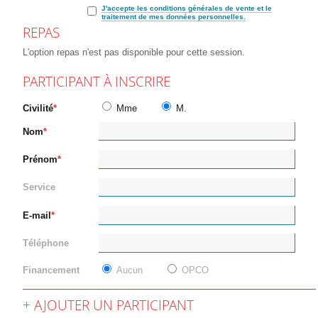
J'accepte les conditions générales de vente et le
traitement de mes données personnelles.
REPAS
L'option repas n'est pas disponible pour cette session.
PARTICIPANT À INSCRIRE
Civilité
Mme
M.
Nom
Prénom
Service
E-mail
Téléphone
Financement
Aucun
OPCO
AJOUTER UN PARTICIPANT