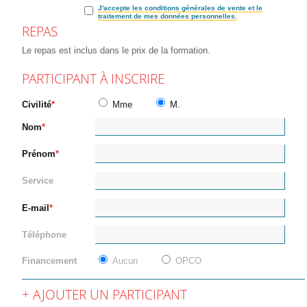
J'accepte les conditions générales de vente et le
traitement de mes données personnelles.
REPAS
Le repas est inclus dans le prix de la formation.
PARTICIPANT À INSCRIRE
Civilité
Mme
M.
Nom
Prénom
Service
E-mail
Téléphone
Financement
Aucun
OPCO
AJOUTER UN PARTICIPANT