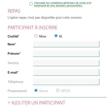
J'accepte les conditions générales de vente et le
traitement de mes données personnelles.
REPAS
L'option repas n'est pas disponible pour cette session.
PARTICIPANT À INSCRIRE
Civilité
Mme
M.
Nom
Prénom
Service
E-mail
Téléphone
Financement
Aucun
OPCO
AJOUTER UN PARTICIPANT