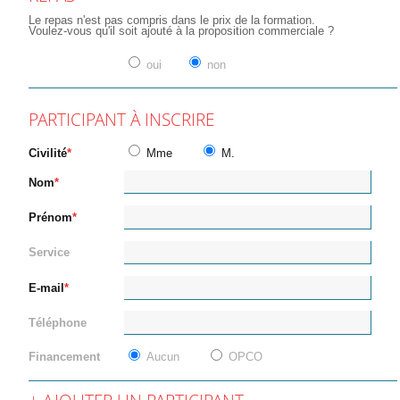
Le repas n'est pas compris dans le prix de la formation.
Voulez-vous qu'il soit ajouté à la proposition commerciale ?
oui
non
PARTICIPANT À INSCRIRE
Civilité
Mme
M.
Nom
Prénom
Service
E-mail
Téléphone
Financement
Aucun
OPCO