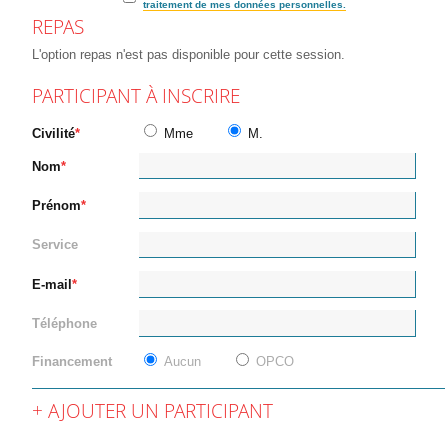
traitement de mes données personnelles.
REPAS
L'option repas n'est pas disponible pour cette session.
PARTICIPANT À INSCRIRE
Civilité
Mme
M.
Nom
Prénom
Service
E-mail
Téléphone
Financement
Aucun
OPCO
AJOUTER UN PARTICIPANT