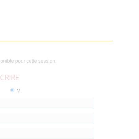
ponible pour cette session.
SCRIRE
M.