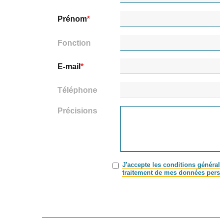
Prénom
Fonction
E-mail
Téléphone
Précisions
J'accepte les conditions général
traitement de mes données pers