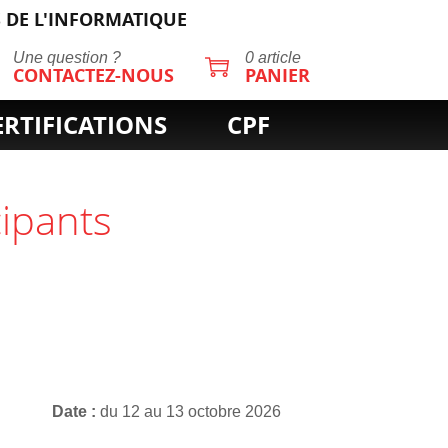
 DE L'INFORMATIQUE
Une question ?
0 article
CONTACTEZ-NOUS
PANIER
ERTIFICATIONS
CPF
cipants
Date
du 12 au 13 octobre 2026