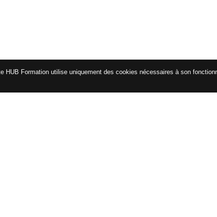
te HUB Formation utilise uniquement des cookies nécessaires à son fonctio