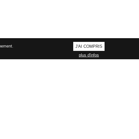
nnement.
J'AI COMPRIS
plus d'infos