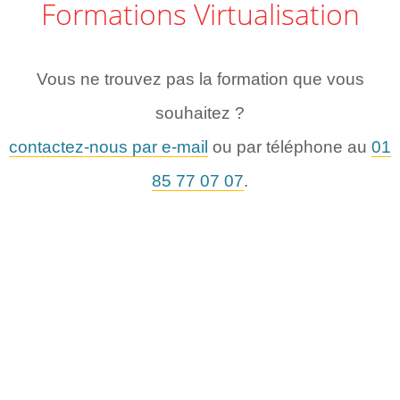
Formations Virtualisation
Vous ne trouvez pas la formation que vous
souhaitez ?
contactez-nous par e-mail
ou par téléphone au
01
85 77 07 07
.