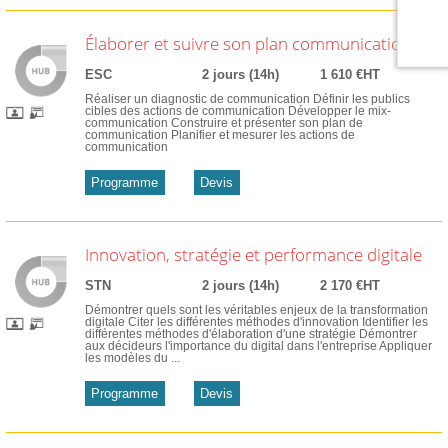
Élaborer et suivre son plan communication
ESC
2 jours (14h)
1 610 €HT
Réaliser un diagnostic de communication Définir les publics
cibles des actions de communication Développer le mix-
communication Construire et présenter son plan de
communication Planifier et mesurer les actions de
communication
Programme
Devis
Innovation, stratégie et performance digitale
STN
2 jours (14h)
2 170 €HT
Démontrer quels sont les véritables enjeux de la transformation
digitale Citer les différentes méthodes d'innovation Identifier les
différentes méthodes d'élaboration d'une stratégie Démontrer
aux décideurs l'importance du digital dans l'entreprise Appliquer
les modèles du ...
Programme
Devis