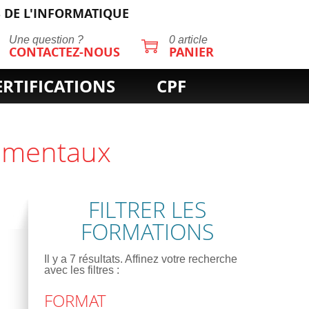
 DE L'INFORMATIQUE
Une question ?
0 article
CONTACTEZ-NOUS
PANIER
ERTIFICATIONS
CPF
damentaux
FILTRER LES
FORMATIONS
Il y a
7
résultats. Affinez votre recherche
avec les filtres :
FORMAT