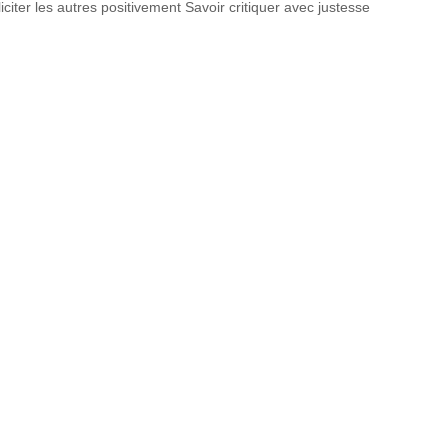
citer les autres positivement Savoir critiquer avec justesse