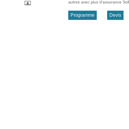
autres avec plus d'assurance Solli
Programme
Devis