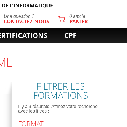
 DE L'INFORMATIQUE
Une question ?
0 article
CONTACTEZ-NOUS
PANIER
ERTIFICATIONS
CPF
XML
FILTRER LES
FORMATIONS
Il y a
8
résultats. Affinez votre recherche
avec les filtres :
FORMAT