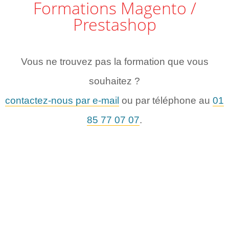
Formations Magento /
Prestashop
Vous ne trouvez pas la formation que vous
souhaitez ?
contactez-nous par e-mail
ou par téléphone au
01
85 77 07 07
.