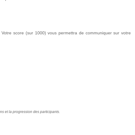
 Votre score (sur 1000) vous permettra de communiquer sur votre
ns et la progression des participants.