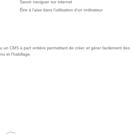
Savoir naviguer sur internet
Être à l'aise dans l'utilisation d'un ordinateur
 un CMS à part entière permettant de créer et gérer facilement des
u et l'habillage.