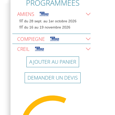
PROGRAMMÉES
AMIENS
du 28 sept. au 1er octobre 2026
du 16 au 19 novembre 2026
COMPIEGNE
CREIL
AJOUTER AU PANIER
DEMANDER UN DEVIS