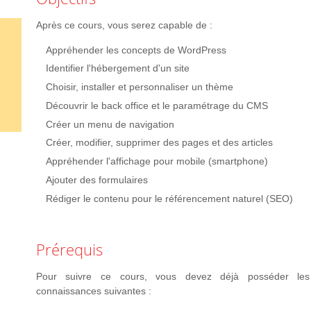
Après ce cours, vous serez capable de :
Appréhender les concepts de WordPress
Identifier l'hébergement d'un site
Choisir, installer et personnaliser un thème
Découvrir le back office et le paramétrage du CMS
Créer un menu de navigation
Créer, modifier, supprimer des pages et des articles
Appréhender l'affichage pour mobile (smartphone)
Ajouter des formulaires
Rédiger le contenu pour le référencement naturel (SEO)
Prérequis
Pour suivre ce cours, vous devez déjà posséder les
connaissances suivantes :