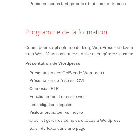
Personne souhaitant gérer le site de son entreprise
Programme de la formation
Connu pour sa plateforme de blog, WordPress est devenu
sites Web. Vous construirez un site et en gérerez le conten
Présentation de Wordpress
Présentation des CMS et de Wordpress
Présentation de l’espace OVH
Connexion FTP
Fonctionnement d’un site web
Les obligations légales
Visiteur ordinateur vs mobile
Créer et gérer les comptes d’accès à Wordpress
Saisir du texte dans une page