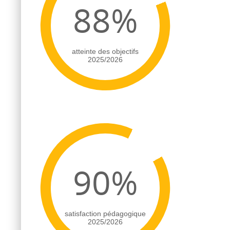
88%
atteinte des objectifs
2025/2026
90%
satisfaction pédagogique
2025/2026