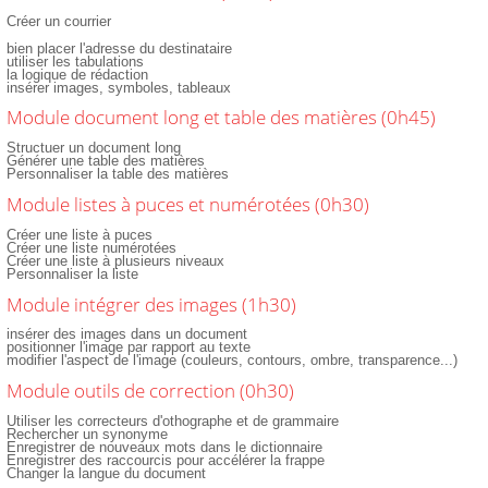
Créer un courrier
bien placer l'adresse du destinataire
utiliser les tabulations
la logique de rédaction
insérer images, symboles, tableaux
Module document long et table des matières (0h45)
Structuer un document long
Générer une table des matières
Personnaliser la table des matières
Module listes à puces et numérotées (0h30)
Créer une liste à puces
Créer une liste numérotées
Créer une liste à plusieurs niveaux
Personnaliser la liste
Module intégrer des images (1h30)
insérer des images dans un document
positionner l'image par rapport au texte
modifier l'aspect de l'image (couleurs, contours, ombre, transparence...)
Module outils de correction (0h30)
Utiliser les correcteurs d'othographe et de grammaire
Rechercher un synonyme
Enregistrer de nouveaux mots dans le dictionnaire
Enregistrer des raccourcis pour accélérer la frappe
Changer la langue du document