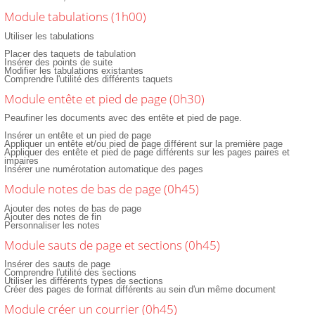
Module tabulations (1h00)
Utiliser les tabulations
Placer des taquets de tabulation
Insérer des points de suite
Modifier les tabulations existantes
Comprendre l'utilité des différents taquets
Module entête et pied de page (0h30)
Peaufiner les documents avec des entête et pied de page.
Insérer un entête et un pied de page
Appliquer un entête et/ou pied de page différent sur la première page
Appliquer des entête et pied de page différents sur les pages paires et
impaires
Insérer une numérotation automatique des pages
Module notes de bas de page (0h45)
Ajouter des notes de bas de page
Ajouter des notes de fin
Personnaliser les notes
Module sauts de page et sections (0h45)
Insérer des sauts de page
Comprendre l'utilité des sections
Utiliser les différents types de sections
Créer des pages de format différents au sein d'un même document
Module créer un courrier (0h45)