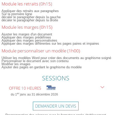
Module les retraits (0h15)
Appliquer des retraits aux paragraphes
Sur la première ligne
décaler le paragrapher depuis la gauche
décaler le paragrapher depuis la droite
Module les marges (0h15)
Ajuster les marges d'un document
Appliquer des marges prédéfinies
Appliquer des marges personnalisées
Appliquer des marges différentes sur les pages paires et impaires
Module personnaliser un modèle (1h00)
Utiliser les modèles Word pour créer des documents au graphisme soigné
Personnaliser le document avec son contenu
Modifier les images
Ajouter des pages en gardant le graphisme du modèle
SESSIONS
OFFRE 10 HEURES
er
du 1
janv. au 31 décembre 2026
DEMANDER UN DEVIS