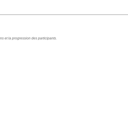
ns et la progression des participants.