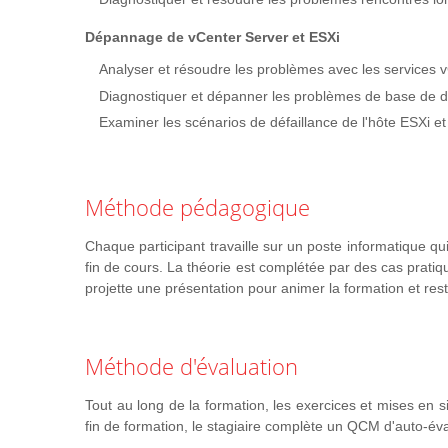
Dépannage de vCenter Server et ESXi
Analyser et résoudre les problèmes avec les services 
Diagnostiquer et dépanner les problèmes de base de 
Examiner les scénarios de défaillance de l'hôte ESXi e
Méthode pédagogique
Chaque participant travaille sur un poste informatique qui
fin de cours. La théorie est complétée par des cas pratiq
projette une présentation pour animer la formation et res
Méthode d'évaluation
Tout au long de la formation, les exercices et mises en si
fin de formation, le stagiaire complète un QCM d'auto-éva