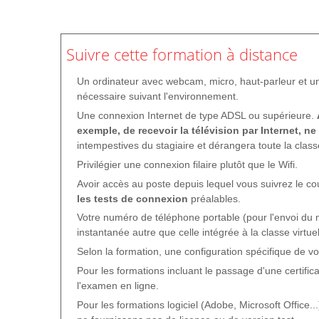
Suivre cette formation à distance
Un ordinateur avec webcam, micro, haut-parleur et u
nécessaire suivant l'environnement.
Une connexion Internet de type ADSL ou supérieure.
exemple, de recevoir la télévision par Internet, ne
intempestives du stagiaire et dérangera toute la class
Privilégier une connexion filaire plutôt que le Wifi.
Avoir accès au poste depuis lequel vous suivrez le c
les tests de connexion
préalables.
Votre numéro de téléphone portable (pour l'envoi du
instantanée autre que celle intégrée à la classe virtuel
Selon la formation, une configuration spécifique de v
Pour les formations incluant le passage d'une certific
l'examen en ligne.
Pour les formations logiciel (Adobe, Microsoft Office...)