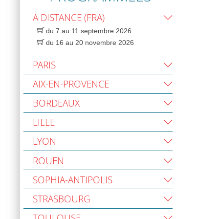
A DISTANCE (FRA)
du 7 au 11 septembre 2026
du 16 au 20 novembre 2026
PARIS
AIX-EN-PROVENCE
BORDEAUX
LILLE
LYON
ROUEN
SOPHIA-ANTIPOLIS
STRASBOURG
TOULOUSE