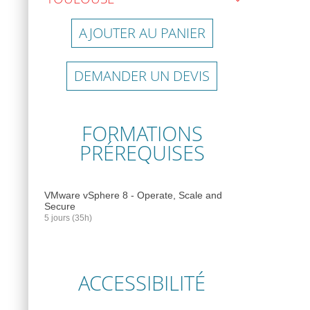
AJOUTER AU PANIER
DEMANDER UN DEVIS
FORMATIONS
PRÉREQUISES
VMware vSphere 8 - Operate, Scale and
Secure
5 jours (35h)
ACCESSIBILITÉ