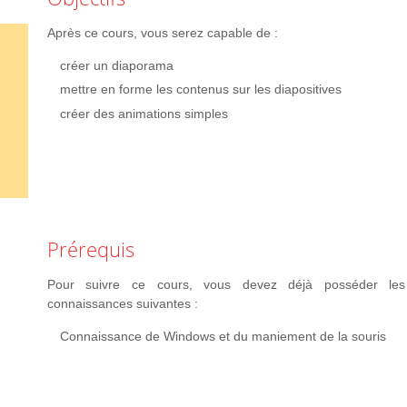
Après ce cours, vous serez capable de :
créer un diaporama
mettre en forme les contenus sur les diapositives
créer des animations simples
Prérequis
Pour suivre ce cours, vous devez déjà posséder les
connaissances suivantes :
Connaissance de Windows et du maniement de la souris