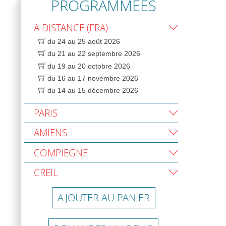
PROGRAMMÉES
A DISTANCE (FRA)
du 24 au 25 août 2026
du 21 au 22 septembre 2026
du 19 au 20 octobre 2026
du 16 au 17 novembre 2026
du 14 au 15 décembre 2026
PARIS
AMIENS
COMPIEGNE
CREIL
AJOUTER AU PANIER