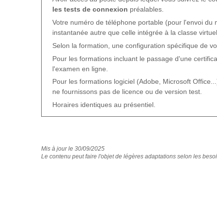
les tests de connexion
préalables.
Votre numéro de téléphone portable (pour l'envoi du
instantanée autre que celle intégrée à la classe virtuel
Selon la formation, une configuration spécifique de v
Pour les formations incluant le passage d'une certific
l'examen en ligne.
Pour les formations logiciel (Adobe, Microsoft Office...)
ne fournissons pas de licence ou de version test.
Horaires identiques au présentiel.
Mis à jour le 30/09/2025
Le contenu peut faire l'objet de légères adaptations selon les besoi