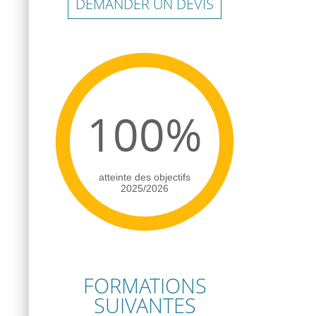
DEMANDER UN DEVIS
100%
atteinte des objectifs
2025/2026
FORMATIONS
SUIVANTES