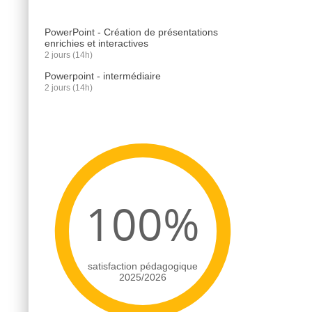
PowerPoint - Création de présentations
enrichies et interactives
2 jours (14h)
Powerpoint - intermédiaire
2 jours (14h)
100%
satisfaction pédagogique
2025/2026