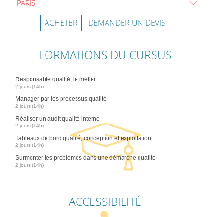
PARIS
ACHETER
DEMANDER UN DEVIS
FORMATIONS DU CURSUS
Responsable qualité, le métier
2 jours (14h)
Manager par les processus qualité
2 jours (14h)
Réaliser un audit qualité interne
2 jours (14h)
Tableaux de bord qualité, conception et exploitation
2 jours (14h)
Surmonter les problèmes dans une démarche qualité
2 jours (14h)
ACCESSIBILITÉ