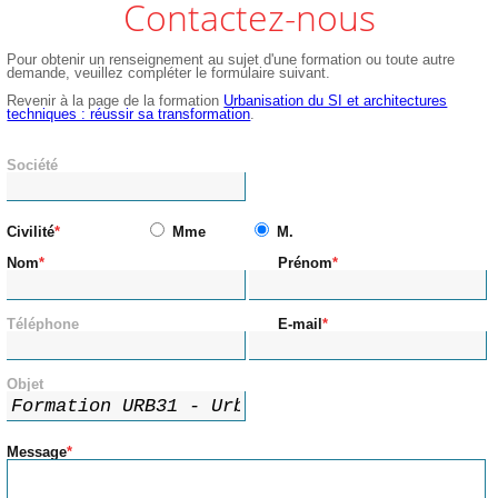
Contactez-nous
Pour obtenir un renseignement au sujet d'une formation ou toute autre
demande, veuillez compléter le formulaire suivant.
Revenir à la page de la formation
Urbanisation du SI et architectures
techniques : réussir sa transformation
.
Société
Civilité
Mme
M.
Nom
Prénom
Téléphone
E-mail
Objet
Message