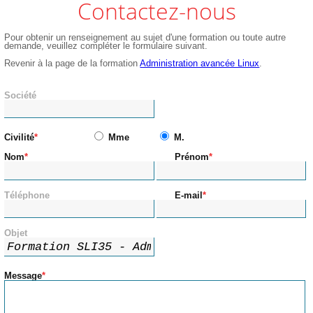
Contactez-nous
Pour obtenir un renseignement au sujet d'une formation ou toute autre
demande, veuillez compléter le formulaire suivant.
Revenir à la page de la formation
Administration avancée Linux
.
Société
Civilité
Mme
M.
Nom
Prénom
Téléphone
E-mail
Objet
Message