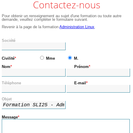
Contactez-nous
Pour obtenir un renseignement au sujet d'une formation ou toute autre
demande, veuillez compléter le formulaire suivant.
Revenir à la page de la formation
Administration Linux
.
Société
Civilité
Mme
M.
Nom
Prénom
Téléphone
E-mail
Objet
Message