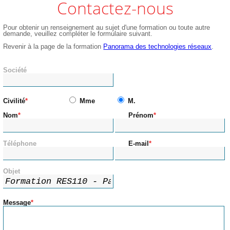
Contactez-nous
Pour obtenir un renseignement au sujet d'une formation ou toute autre
demande, veuillez compléter le formulaire suivant.
Revenir à la page de la formation
Panorama des technologies réseaux
.
Société
Civilité
Mme
M.
Nom
Prénom
Téléphone
E-mail
Objet
Message