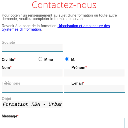
Contactez-nous
Pour obtenir un renseignement au sujet d'une formation ou toute autre
demande, veuillez compléter le formulaire suivant.
Revenir à la page de la formation
Urbanisation et architecture des
Systèmes d'Information
.
Société
Civilité
Mme
M.
Nom
Prénom
Téléphone
E-mail
Objet
Message