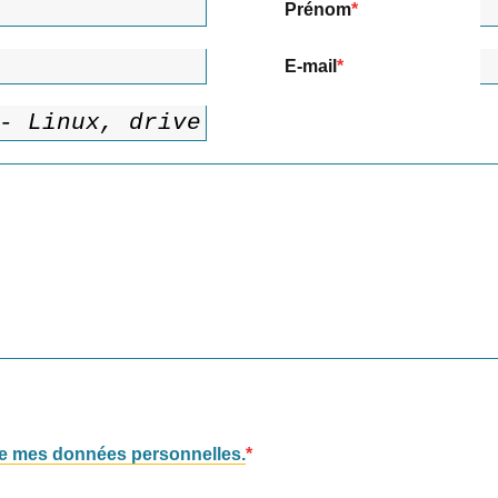
Prénom
E-mail
 de mes données personnelles.