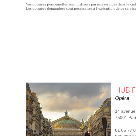
Vos données personnelles sont utilisées par nos services dans le cad
Les données demandées sont nécessaires à l’exécution de ce service
HUB F
Opéra
14 avenue 
75001 Pari
01 85 77 0