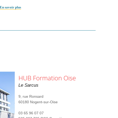
En savoir plus
HUB Formation Oise
Le Sarcus
9, rue Ronsard
60180 Nogent-sur-Oise
03 65 96 07 07