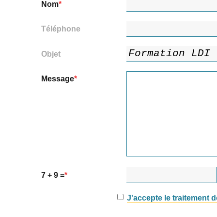
Nom
Téléphone
Objet
Message
7 + 9 =
J'accepte le traitement