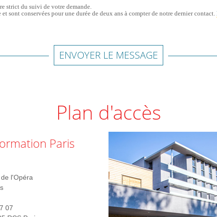
re strict du suivi de votre demande.
 et sont conservées pour une durée de deux ans à compter de notre dernier contact.
ENVOYER LE MESSAGE
Plan d'accès
ormation Paris
de l'Opéra
s
7 07