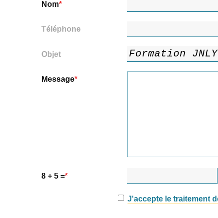
Nom
Téléphone
Objet
Message
8 + 5 =
J'accepte le traitement