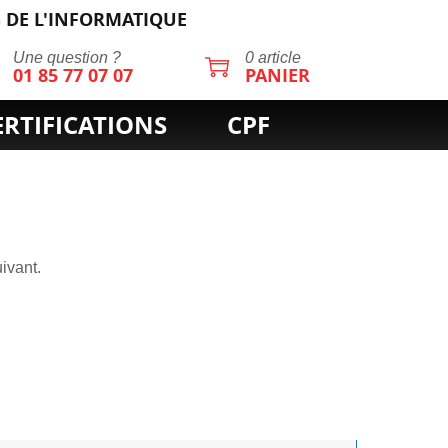
 DE L'INFORMATIQUE
Une question ?
0 article
01 85 77 07 07
PANIER
ERTIFICATIONS
CPF
ivant.