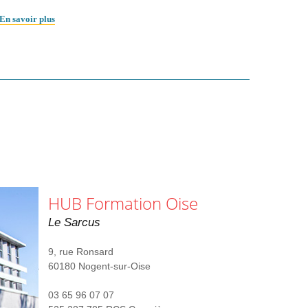
En savoir plus
HUB Formation Oise
Le Sarcus
9, rue Ronsard
60180 Nogent-sur-Oise
03 65 96 07 07