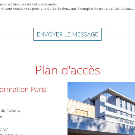
re strict du suivi de votre demande.
 et sont conservées pour une durée de deux ans à compter de notre dernier contact.
ENVOYER LE MESSAGE
Plan d'accès
ormation Paris
de l'Opéra
s
7 07