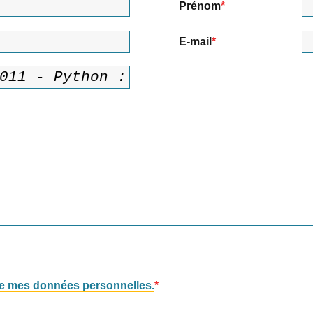
Prénom
E-mail
 de mes données personnelles.