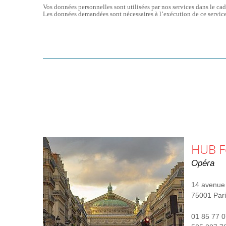
Vos données personnelles sont utilisées par nos services dans le cad
Les données demandées sont nécessaires à l’exécution de ce service
HUB F
Opéra
14 avenue 
75001 Pari
01 85 77 0