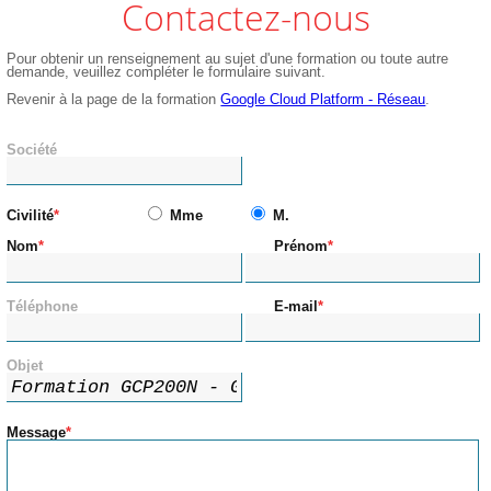
Contactez-nous
Pour obtenir un renseignement au sujet d'une formation ou toute autre
demande, veuillez compléter le formulaire suivant.
Revenir à la page de la formation
Google Cloud Platform - Réseau
.
Société
Civilité
Mme
M.
Nom
Prénom
Téléphone
E-mail
Objet
Message