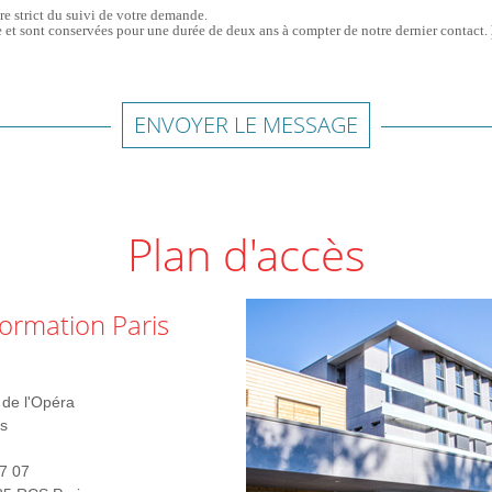
re strict du suivi de votre demande.
 et sont conservées pour une durée de deux ans à compter de notre dernier contact.
ENVOYER LE MESSAGE
Plan d'accès
ormation Paris
de l'Opéra
s
7 07