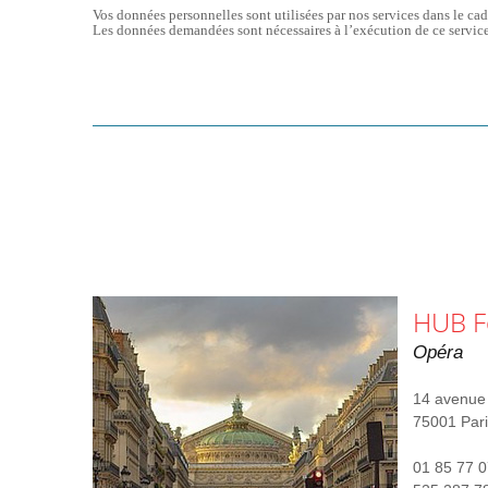
Vos données personnelles sont utilisées par nos services dans le cad
Les données demandées sont nécessaires à l’exécution de ce service
HUB F
Opéra
14 avenue 
75001 Pari
01 85 77 0