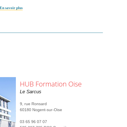
En savoir plus
HUB Formation Oise
Le Sarcus
9, rue Ronsard
60180 Nogent-sur-Oise
03 65 96 07 07