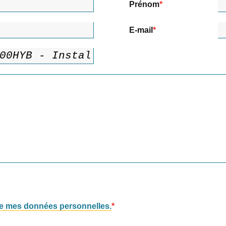
Prénom
E-mail
 de mes données personnelles.