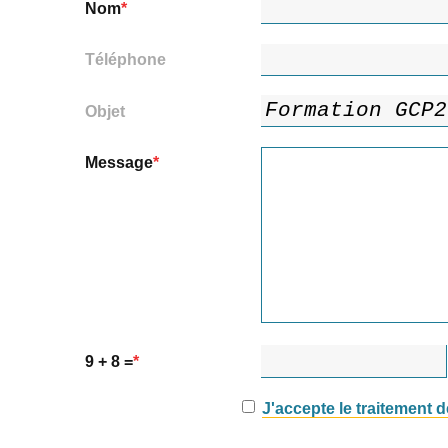
Nom
Téléphone
Objet
Message
9 + 8 =
J'accepte le traitement