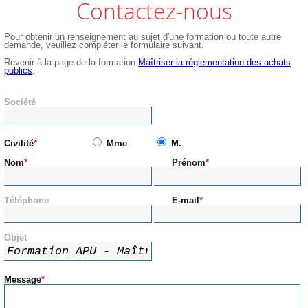
Contactez-nous
Pour obtenir un renseignement au sujet d'une formation ou toute autre
demande, veuillez compléter le formulaire suivant.
Revenir à la page de la formation
Maîtriser la réglementation des achats
publics
.
Société
Civilité
Mme
M.
Nom
Prénom
Téléphone
E-mail
Objet
Message